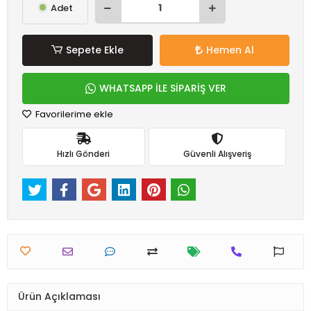
Adet
Sepete Ekle
Hemen Al
WHATSAPP İLE SİPARİŞ VER
Favorilerime ekle
Hızlı Gönderi
Güvenli Alışveriş
Ürün Açıklaması