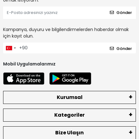
Gönder
Kampanya, duyuru ve bilgilendirmelerden haberdar olmak
için kayıt olun.
Gönder
Mobil Uygulamalarımız
Kurumsal
Kategoriler
Bize Ulaşın