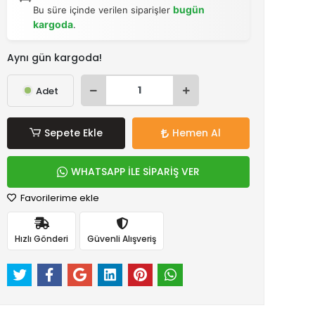
bugün
Bu süre içinde verilen siparişler
kargoda
.
Aynı gün kargoda!
Adet
Sepete Ekle
Hemen Al
WHATSAPP İLE SİPARİŞ VER
Favorilerime ekle
Hızlı Gönderi
Güvenli Alışveriş