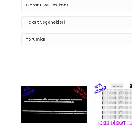
Garanti ve Teslimat
Taksit Seçenekleri
Yorumlar