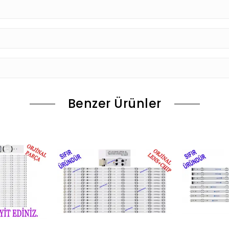
Benzer Ürünler