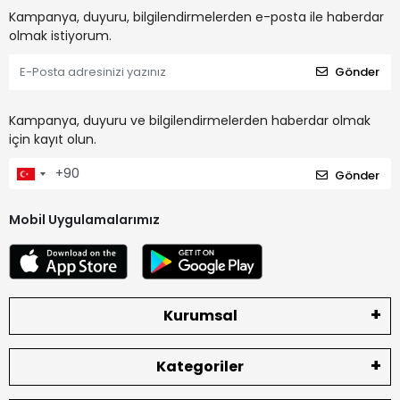
Kampanya, duyuru, bilgilendirmelerden e-posta ile haberdar
olmak istiyorum.
Gönder
Kampanya, duyuru ve bilgilendirmelerden haberdar olmak
için kayıt olun.
Gönder
Mobil Uygulamalarımız
Kurumsal
Kategoriler