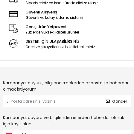
Siparişleriniz en kısa sürede elinize ulaşır.
Güvenli Alışveriş
Güvenli ve kolay ödeme sistemi
Geniş Ürün Yelpazesi
Yüzlerce yüksek kaliteli ürünler
DESTEK İÇİN ULAŞABİLİRSİNİZ
Öneri ve şikayetlerinizi bize iletebilirsiniz.
Kampanya, duyuru, bilgilendirmelerden e-posta ile haberdar
olmak istiyorum.
Gönder
Kampanya, duyuru ve bilgilendirmelerden haberdar olmak
için kayıt olun.