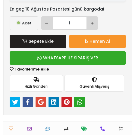
En geç 10 Ağustos Pazartesi günü kargoda!
Adet
Sepete Ekle
Hemen Al
WHATSAPP İLE SİPARİŞ VER
Favorilerime ekle
Hızlı Gönderi
Güvenli Alışveriş