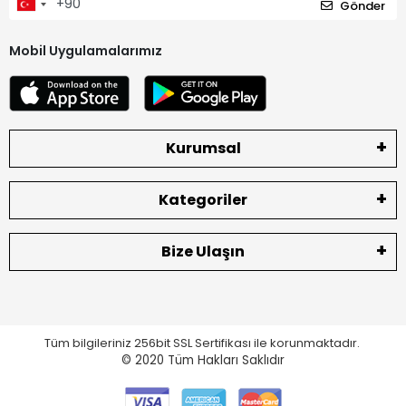
Gönder
Mobil Uygulamalarımız
Kurumsal
Kategoriler
Bize Ulaşın
Tüm bilgileriniz 256bit SSL Sertifikası ile korunmaktadır.
© 2020
Tüm Hakları Saklıdır