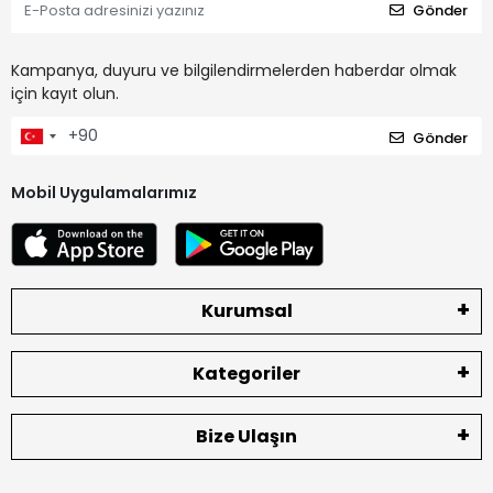
Gönder
Kampanya, duyuru ve bilgilendirmelerden haberdar olmak
için kayıt olun.
Gönder
Mobil Uygulamalarımız
Kurumsal
Kategoriler
Bize Ulaşın