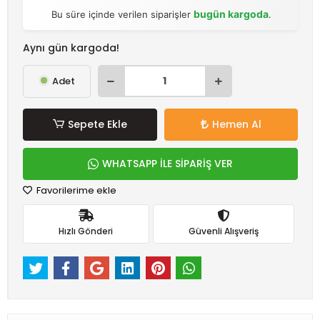
bugün kargoda
Bu süre içinde verilen siparişler
.
Aynı gün kargoda!
Adet
Sepete Ekle
Hemen Al
WHATSAPP İLE SİPARİŞ VER
Favorilerime ekle
Hızlı Gönderi
Güvenli Alışveriş