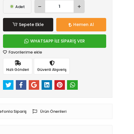
Adet
Sepete Ekle
Hemen Al
WHATSAPP İLE SİPARİŞ VER
Favorilerime ekle
Hızlı Gönderi
Güvenli Alışveriş
efonla Sipariş
Ürün Önerileri