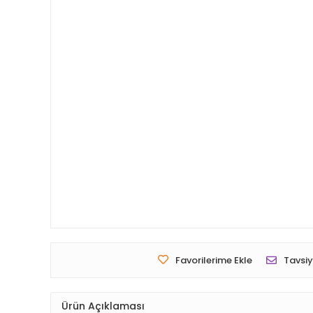
Favorilerime Ekle
Tavsiy
Ürün Açıklaması