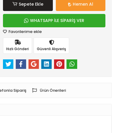
Sepete Ekle
Hemen Al
WHATSAPP İLE SİPARİŞ VER
Favorilerime ekle
Hızlı Gönderi
Güvenli Alışveriş
efonla Sipariş
Ürün Önerileri