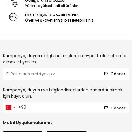
Geniş Ürün Yelpazesi
Yüzlerce yüksek kaliteli ürünler
DESTEK İÇİN ULAŞABİLİRSİNİZ
Öneri ve şikayetlerinizi bize iletebilirsiniz.
Kampanya, duyuru, bilgilendirmelerden e-posta ile haberdar
olmak istiyorum.
Gönder
Kampanya, duyuru ve bilgilendirmelerden haberdar olmak
için kayıt olun.
Gönder
Mobil Uygulamalarımız