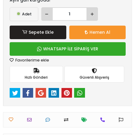
Adet
Sepete Ekle
Hemen Al
WHATSAPP İLE SİPARİŞ VER
Favorilerime ekle
Hızlı Gönderi
Güvenli Alışveriş