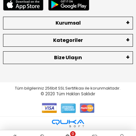
Kurumsal
Kategoriler
Bize Ulaşın
Tüm bilgileriniz 256bit SSL Sertifikası ile korunmaktadır.
© 2020
Tüm Hakları Saklıdır
0