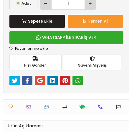
Adet
Sepete Ekle
Hemen Al
WHATSAPP İLE SİPARİŞ VER
Favorilerime ekle
Hızlı Gönderi
Güvenli Alışveriş
Ürün Açıklaması