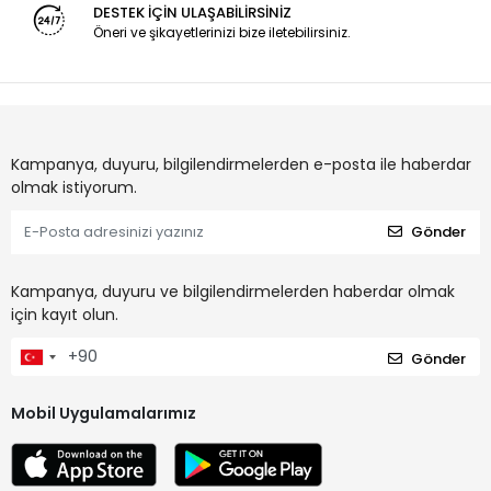
DESTEK İÇİN ULAŞABİLİRSİNİZ
Öneri ve şikayetlerinizi bize iletebilirsiniz.
Kampanya, duyuru, bilgilendirmelerden e-posta ile haberdar
olmak istiyorum.
Gönder
Kampanya, duyuru ve bilgilendirmelerden haberdar olmak
için kayıt olun.
Gönder
Mobil Uygulamalarımız