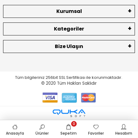
Kurumsal
Kategoriler
Bize Ulaşın
Tüm bilgileriniz 256bit SSL Sertifikası ile korunmaktadır.
© 2020
Tüm Hakları Saklıdır
0
Anasayfa
Ürünler
Sepetim
Favoriler
Hesabım