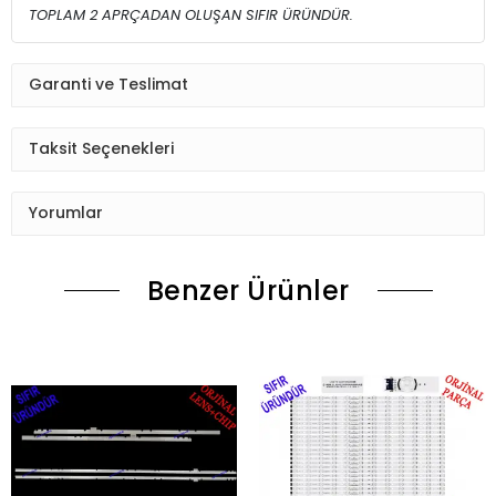
TOPLAM 2 APRÇADAN OLUŞAN SIFIR ÜRÜNDÜR.
Garanti ve Teslimat
Taksit Seçenekleri
Yorumlar
Benzer Ürünler