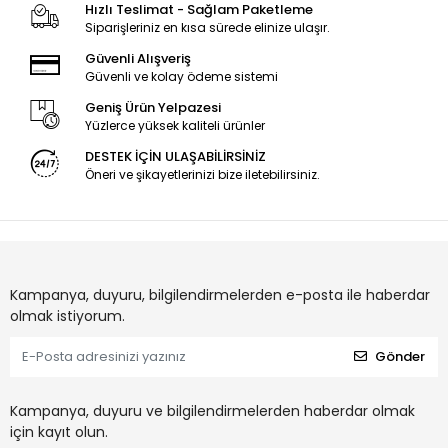
Hızlı Teslimat - Sağlam Paketleme
Siparişleriniz en kısa sürede elinize ulaşır.
Güvenli Alışveriş
Güvenli ve kolay ödeme sistemi
Geniş Ürün Yelpazesi
Yüzlerce yüksek kaliteli ürünler
DESTEK İÇİN ULAŞABİLİRSİNİZ
Öneri ve şikayetlerinizi bize iletebilirsiniz.
Kampanya, duyuru, bilgilendirmelerden e-posta ile haberdar
olmak istiyorum.
Gönder
Kampanya, duyuru ve bilgilendirmelerden haberdar olmak
için kayıt olun.