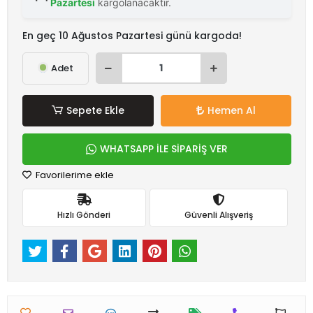
Pazartesi
kargolanacaktır.
En geç 10 Ağustos Pazartesi günü kargoda!
Adet
Sepete Ekle
Hemen Al
WHATSAPP İLE SİPARİŞ VER
Favorilerime ekle
Hızlı Gönderi
Güvenli Alışveriş