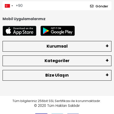
Gönder
Mobil Uygulamalarımız
Kurumsal
Kategoriler
Bize Ulaşın
Tüm bilgileriniz 256bit SSL Sertifikası ile korunmaktadır.
© 2020
Tüm Hakları Saklıdır