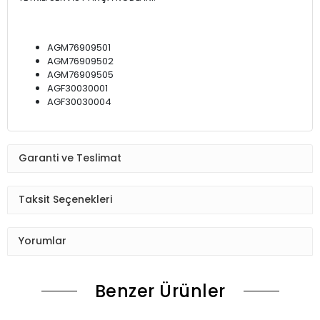
AGM76909501
AGM76909502
AGM76909505
AGF30030001
AGF30030004
Garanti ve Teslimat
Taksit Seçenekleri
Yorumlar
Benzer Ürünler