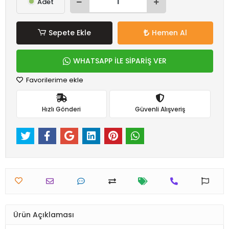
Adet
Sepete Ekle
Hemen Al
WHATSAPP İLE SİPARİŞ VER
Favorilerime ekle
Hızlı Gönderi
Güvenli Alışveriş
Ürün Açıklaması