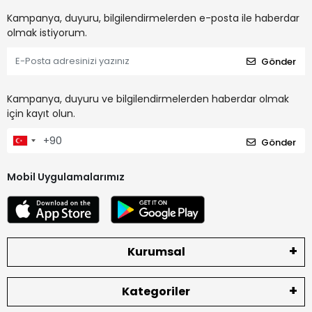
Kampanya, duyuru, bilgilendirmelerden e-posta ile haberdar
olmak istiyorum.
Gönder
Kampanya, duyuru ve bilgilendirmelerden haberdar olmak
için kayıt olun.
Gönder
Mobil Uygulamalarımız
Kurumsal
Kategoriler