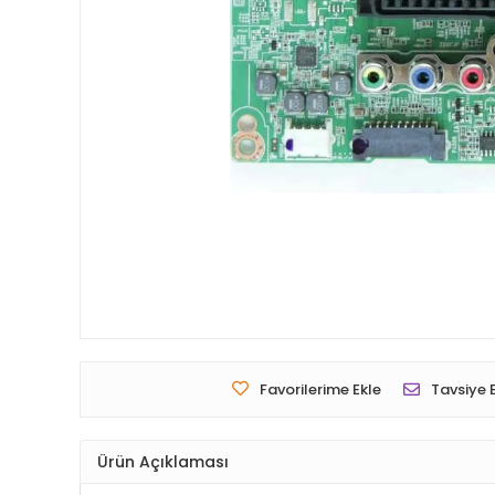
Favorilerime Ekle
Tavsiye 
Ürün Açıklaması