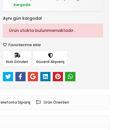
kargoda
.
Aynı gün kargoda!
Ürün stokta bulunmamaktadır.
Favorilerime ekle
Hızlı Gönderi
Güvenli Alışveriş
Telefonla Sipariş
Ürün Önerileri