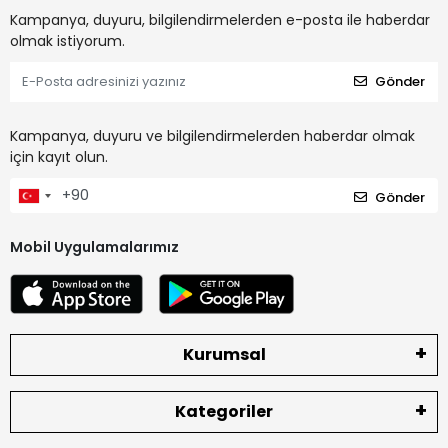
Kampanya, duyuru, bilgilendirmelerden e-posta ile haberdar
olmak istiyorum.
Gönder
Kampanya, duyuru ve bilgilendirmelerden haberdar olmak
için kayıt olun.
Gönder
Mobil Uygulamalarımız
Kurumsal
Kategoriler