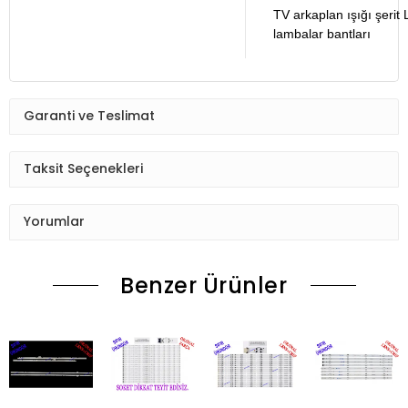
TV arkaplan ışığı şer
lambalar bantları
Garanti ve Teslimat
Taksit Seçenekleri
Yorumlar
Benzer Ürünler