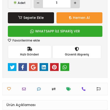
Adet
Sepete Ekle
Hemen Al
WHATSAPP İLE SİPARİŞ VER
Favorilerime ekle
Hızlı Gönderi
Güvenli Alışveriş
Ürün Açıklaması