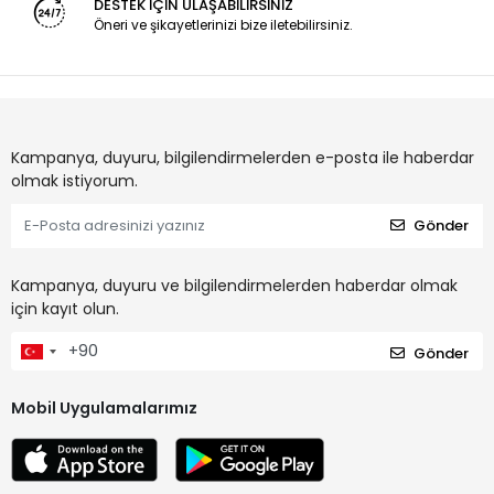
DESTEK İÇİN ULAŞABİLİRSİNİZ
Öneri ve şikayetlerinizi bize iletebilirsiniz.
Kampanya, duyuru, bilgilendirmelerden e-posta ile haberdar
olmak istiyorum.
Gönder
Kampanya, duyuru ve bilgilendirmelerden haberdar olmak
için kayıt olun.
Gönder
Mobil Uygulamalarımız