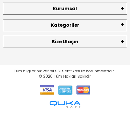
Kurumsal
Kategoriler
Bize Ulaşın
Tüm bilgileriniz 256bit SSL Sertifikası ile korunmaktadır.
© 2020
Tüm Hakları Saklıdır