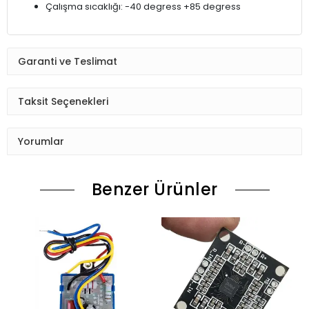
Çalışma sıcaklığı: -40 degress +85 degress
Garanti ve Teslimat
Taksit Seçenekleri
Yorumlar
Benzer Ürünler