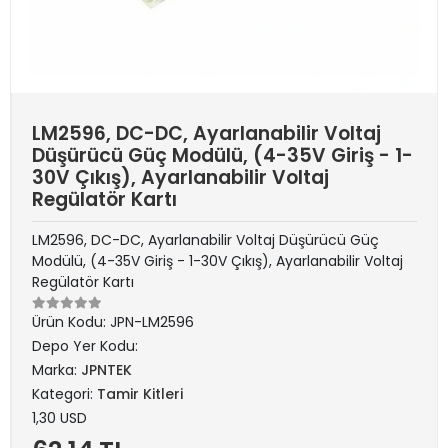
LM2596, DC-DC, Ayarlanabilir Voltaj
Düşürücü Güç Modülü, (4-35V Giriş - 1-
30V Çıkış), Ayarlanabilir Voltaj
Regülatör Kartı
LM2596, DC-DC, Ayarlanabilir Voltaj Düşürücü Güç
Modülü, (4-35V Giriş - 1-30V Çıkış), Ayarlanabilir Voltaj
Regülatör Kartı
Ürün Kodu:
JPN-LM2596
Depo Yer Kodu:
Marka:
JPNTEK
Kategori:
Tamir Kitleri
1,30 USD