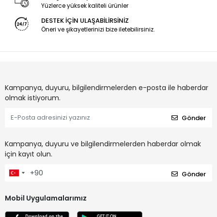
Yüzlerce yüksek kaliteli ürünler
DESTEK İÇİN ULAŞABİLİRSİNİZ
Öneri ve şikayetlerinizi bize iletebilirsiniz.
Kampanya, duyuru, bilgilendirmelerden e-posta ile haberdar
olmak istiyorum.
Gönder
Kampanya, duyuru ve bilgilendirmelerden haberdar olmak
için kayıt olun.
Gönder
Mobil Uygulamalarımız