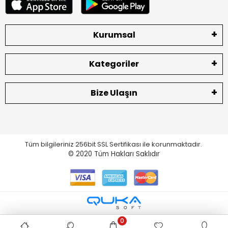
Kurumsal
Kategoriler
Bize Ulaşın
Tüm bilgileriniz 256bit SSL Sertifikası ile korunmaktadır.
© 2020
Tüm Hakları Saklıdır
0