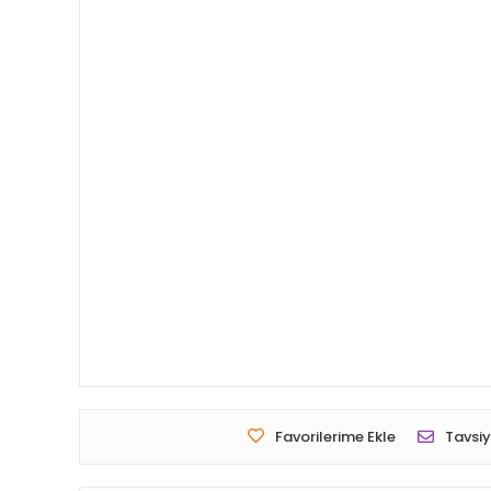
Favorilerime Ekle
Tavsiy