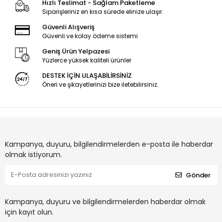
Hızlı Teslimat - Sağlam Paketleme
Siparişleriniz en kısa sürede elinize ulaşır.
Güvenli Alışveriş
Güvenli ve kolay ödeme sistemi
Geniş Ürün Yelpazesi
Yüzlerce yüksek kaliteli ürünler
DESTEK İÇİN ULAŞABİLİRSİNİZ
Öneri ve şikayetlerinizi bize iletebilirsiniz.
Kampanya, duyuru, bilgilendirmelerden e-posta ile haberdar
olmak istiyorum.
Gönder
Kampanya, duyuru ve bilgilendirmelerden haberdar olmak
için kayıt olun.