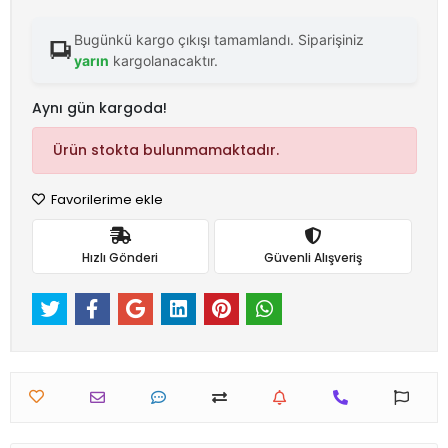
Bugünkü kargo çıkışı tamamlandı. Siparişiniz
yarın
kargolanacaktır.
Aynı gün kargoda!
Ürün stokta bulunmamaktadır.
Favorilerime ekle
Hızlı Gönderi
Güvenli Alışveriş