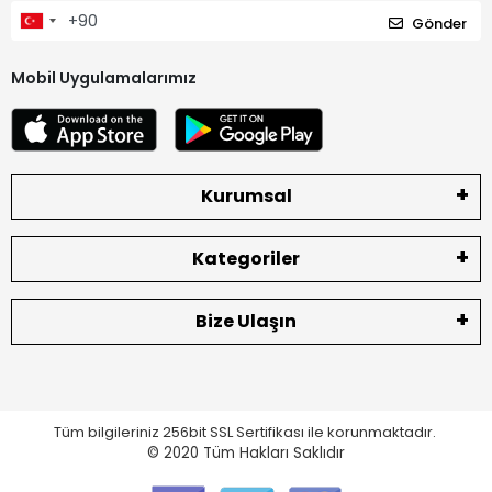
Gönder
Mobil Uygulamalarımız
Kurumsal
Kategoriler
Bize Ulaşın
Tüm bilgileriniz 256bit SSL Sertifikası ile korunmaktadır.
© 2020
Tüm Hakları Saklıdır