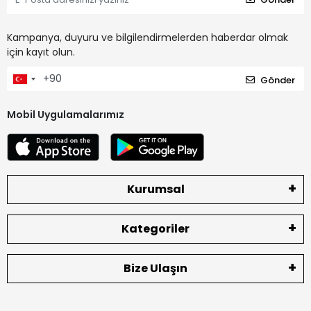
Kampanya, duyuru ve bilgilendirmelerden haberdar olmak
için kayıt olun.
Gönder
Mobil Uygulamalarımız
Kurumsal
Kategoriler
Bize Ulaşın