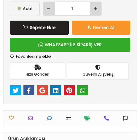
Adet
Sepete Ekle
Hemen Al
WHATSAPP İLE SİPARİŞ VER
Favorilerime ekle
Hızlı Gönderi
Güvenli Alışveriş
Ürün Açıklaması