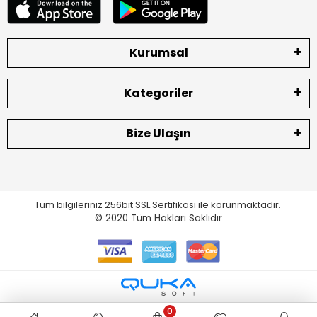
Kurumsal
Kategoriler
Bize Ulaşın
Tüm bilgileriniz 256bit SSL Sertifikası ile korunmaktadır.
© 2020
Tüm Hakları Saklıdır
0