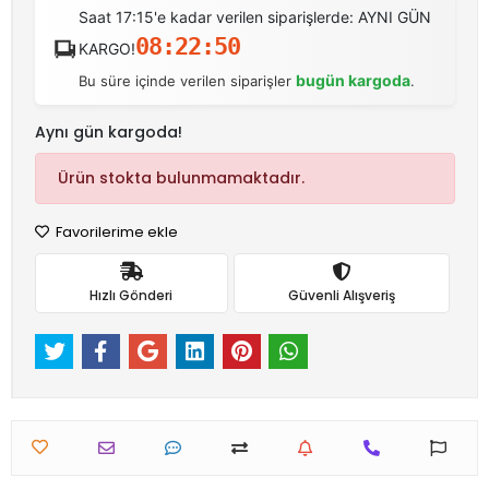
Saat 17:15'e kadar verilen siparişlerde: AYNI GÜN
08:22:50
KARGO!
bugün kargoda
Bu süre içinde verilen siparişler
.
Aynı gün kargoda!
Ürün stokta bulunmamaktadır.
Favorilerime ekle
Hızlı Gönderi
Güvenli Alışveriş