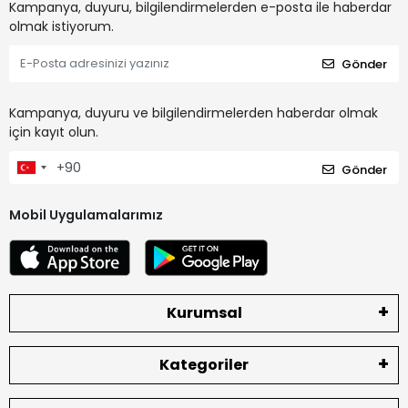
Kampanya, duyuru, bilgilendirmelerden e-posta ile haberdar
olmak istiyorum.
Gönder
Kampanya, duyuru ve bilgilendirmelerden haberdar olmak
için kayıt olun.
Gönder
Mobil Uygulamalarımız
Kurumsal
Kategoriler