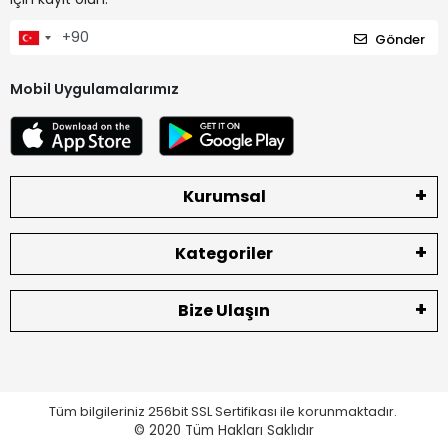
Gönder
Mobil Uygulamalarımız
Kurumsal
Kategoriler
Bize Ulaşın
Tüm bilgileriniz 256bit SSL Sertifikası ile korunmaktadır.
© 2020
Tüm Hakları Saklıdır