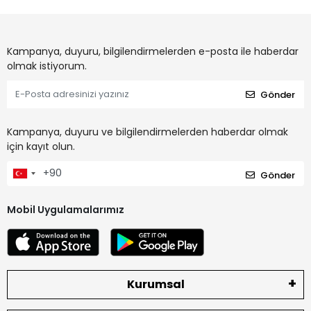
Kampanya, duyuru, bilgilendirmelerden e-posta ile haberdar
olmak istiyorum.
Gönder
Kampanya, duyuru ve bilgilendirmelerden haberdar olmak
için kayıt olun.
Gönder
Mobil Uygulamalarımız
Kurumsal