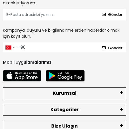
olmak istiyorum.
Gönder
Kampanya, duyuru ve bilgilendirmelerden haberdar olmak
için kayıt olun.
Gönder
Mobil Uygulamalarımız
Kurumsal
Kategoriler
Bize Ulaşın