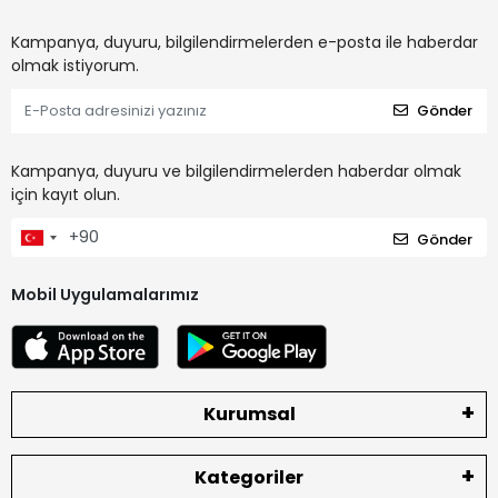
Kampanya, duyuru, bilgilendirmelerden e-posta ile haberdar
olmak istiyorum.
Gönder
Kampanya, duyuru ve bilgilendirmelerden haberdar olmak
için kayıt olun.
Gönder
Mobil Uygulamalarımız
Kurumsal
Kategoriler