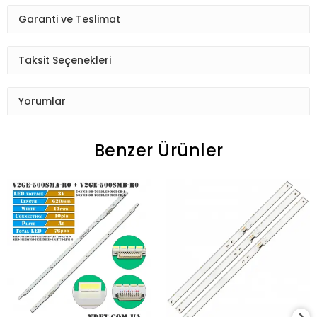
Garanti ve Teslimat
Taksit Seçenekleri
Yorumlar
Benzer Ürünler