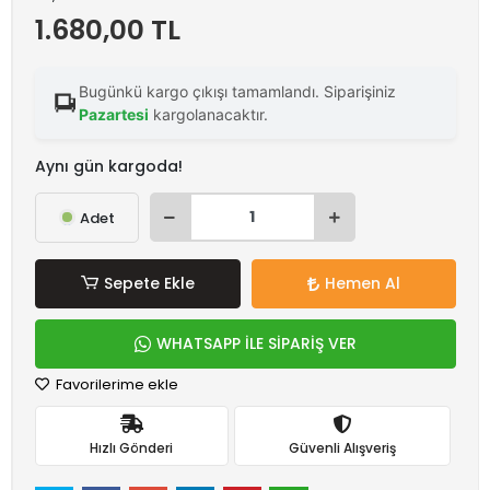
1.680,00 TL
Bugünkü kargo çıkışı tamamlandı. Siparişiniz
Pazartesi
kargolanacaktır.
Aynı gün kargoda!
Adet
Sepete Ekle
Hemen Al
WHATSAPP İLE SİPARİŞ VER
Favorilerime ekle
Hızlı Gönderi
Güvenli Alışveriş