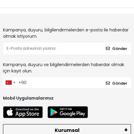
Kampanya, duyuru, bilgilendirmelerden e-posta ile haberdar
olmak istiyorum.
Gönder
Kampanya, duyuru ve bilgilendirmelerden haberdar olmak
için kayıt olun.
Gönder
Mobil Uygulamalarımız
Kurumsal