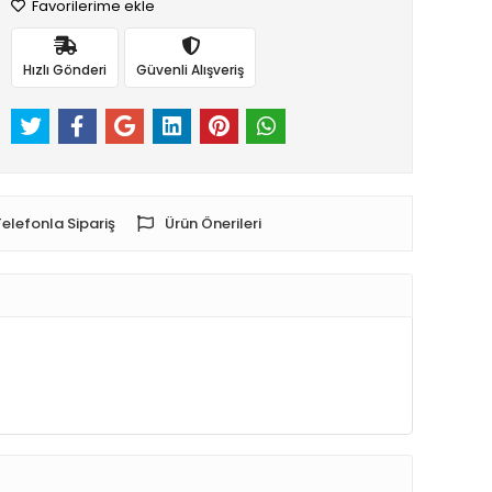
Favorilerime ekle
Hızlı Gönderi
Güvenli Alışveriş
Telefonla Sipariş
Ürün Önerileri