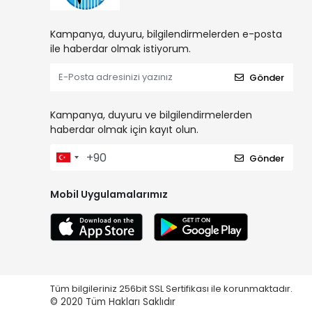
Kampanya, duyuru, bilgilendirmelerden e-posta
ile haberdar olmak istiyorum.
Gönder
Kampanya, duyuru ve bilgilendirmelerden
haberdar olmak için kayıt olun.
Gönder
Mobil Uygulamalarımız
Tüm bilgileriniz 256bit SSL Sertifikası ile korunmaktadır.
© 2020
Tüm Hakları Saklıdır