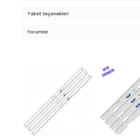
Taksit Seçenekleri
Yorumlar