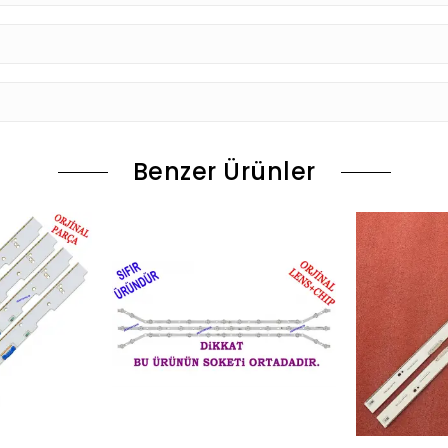
Benzer Ürünler