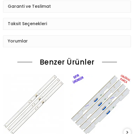
Garanti ve Teslimat
Taksit Seçenekleri
Yorumlar
Benzer Ürünler