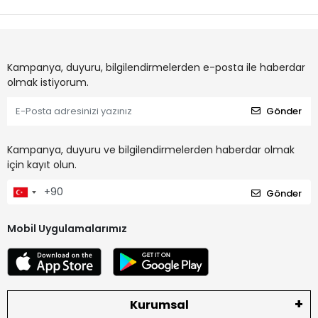
Kampanya, duyuru, bilgilendirmelerden e-posta ile haberdar
olmak istiyorum.
Gönder
Kampanya, duyuru ve bilgilendirmelerden haberdar olmak
için kayıt olun.
Gönder
Mobil Uygulamalarımız
Kurumsal