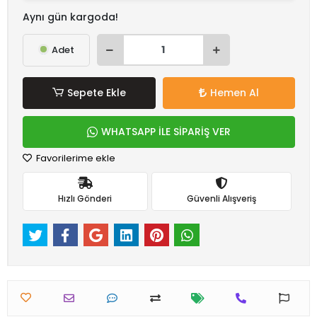
Aynı gün kargoda!
Adet
Sepete Ekle
Hemen Al
WHATSAPP İLE SİPARİŞ VER
Favorilerime ekle
Hızlı Gönderi
Güvenli Alışveriş