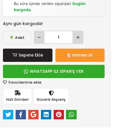
bugün
Bu süre içinde verilen siparişler
kargoda
.
Aynı gün kargoda!
Adet
Sepete Ekle
Hemen Al
WHATSAPP İLE SİPARİŞ VER
Favorilerime ekle
Hızlı Gönderi
Güvenli Alışveriş