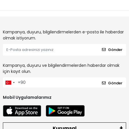
Kampanya, duyuru, bilgilendirmelerden e-posta ile haberdar
olmak istiyorum.
Gönder
Kampanya, duyuru ve bilgilendirmelerden haberdar olmak
için kayıt olun.
Gönder
Mobil Uygulamalarımız
Kurumsal