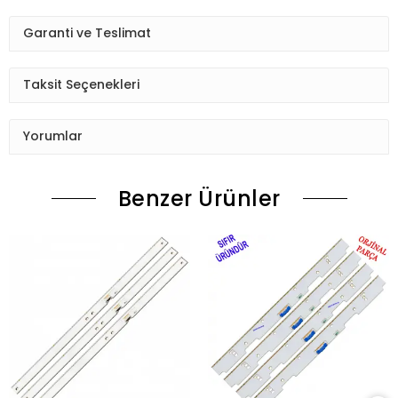
Garanti ve Teslimat
Taksit Seçenekleri
Yorumlar
Benzer Ürünler