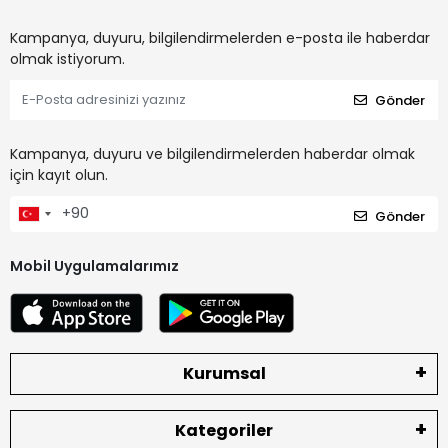
Kampanya, duyuru, bilgilendirmelerden e-posta ile haberdar
olmak istiyorum.
Gönder
Kampanya, duyuru ve bilgilendirmelerden haberdar olmak
için kayıt olun.
Gönder
Mobil Uygulamalarımız
Kurumsal
Kategoriler