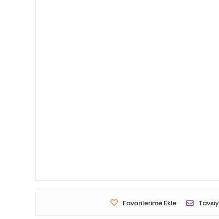
Favorilerime Ekle
Tavsiy