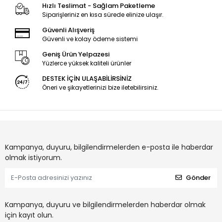
Hızlı Teslimat - Sağlam Paketleme
Siparişleriniz en kısa sürede elinize ulaşır.
Güvenli Alışveriş
Güvenli ve kolay ödeme sistemi
Geniş Ürün Yelpazesi
Yüzlerce yüksek kaliteli ürünler
DESTEK İÇİN ULAŞABİLİRSİNİZ
Öneri ve şikayetlerinizi bize iletebilirsiniz.
Kampanya, duyuru, bilgilendirmelerden e-posta ile haberdar
olmak istiyorum.
Gönder
Kampanya, duyuru ve bilgilendirmelerden haberdar olmak
için kayıt olun.