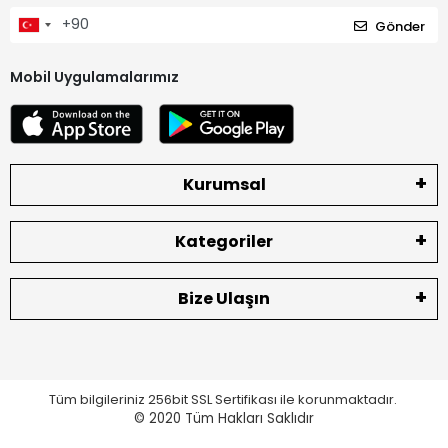
Gönder
Mobil Uygulamalarımız
Kurumsal
Kategoriler
Bize Ulaşın
Tüm bilgileriniz 256bit SSL Sertifikası ile korunmaktadır.
© 2020
Tüm Hakları Saklıdır