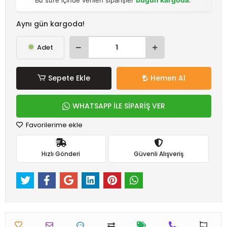
Aynı gün kargoda!
Adet
Sepete Ekle
Hemen Al
WHATSAPP İLE SİPARİŞ VER
Favorilerime ekle
Hızlı Gönderi
Güvenli Alışveriş