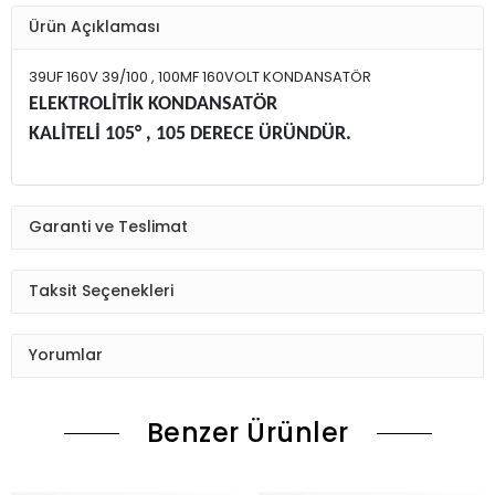
Ürün Açıklaması
39UF 160V 39/100 , 100MF 160VOLT KONDANSATÖR
ELEKTROLİTİK KONDANSATÖR
KALİTELİ 105° , 105 DERECE ÜRÜNDÜR.
Garanti ve Teslimat
Taksit Seçenekleri
Yorumlar
Benzer Ürünler