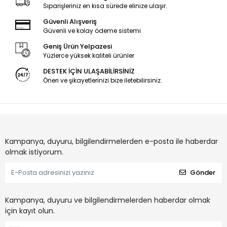
Siparişleriniz en kısa sürede elinize ulaşır.
Güvenli Alışveriş
Güvenli ve kolay ödeme sistemi
Geniş Ürün Yelpazesi
Yüzlerce yüksek kaliteli ürünler
DESTEK İÇİN ULAŞABİLİRSİNİZ
Öneri ve şikayetlerinizi bize iletebilirsiniz.
Kampanya, duyuru, bilgilendirmelerden e-posta ile haberdar
olmak istiyorum.
Gönder
Kampanya, duyuru ve bilgilendirmelerden haberdar olmak
için kayıt olun.