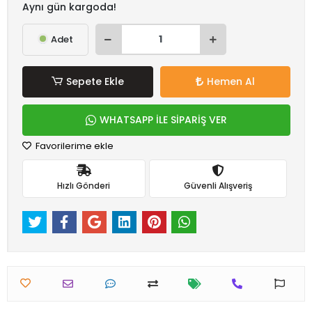
Aynı gün kargoda!
Adet
Sepete Ekle
Hemen Al
WHATSAPP İLE SİPARİŞ VER
Favorilerime ekle
Hızlı Gönderi
Güvenli Alışveriş