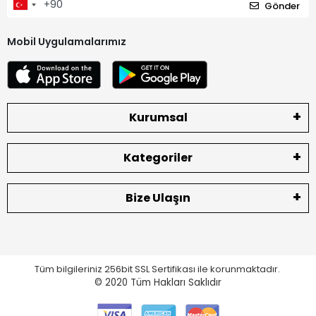
Gönder
Mobil Uygulamalarımız
Kurumsal
Kategoriler
Bize Ulaşın
Tüm bilgileriniz 256bit SSL Sertifikası ile korunmaktadır.
© 2020
Tüm Hakları Saklıdır