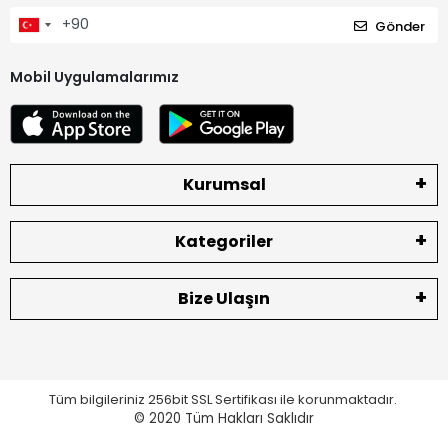
Gönder
Mobil Uygulamalarımız
Kurumsal
Kategoriler
Bize Ulaşın
Tüm bilgileriniz 256bit SSL Sertifikası ile korunmaktadır.
© 2020
Tüm Hakları Saklıdır