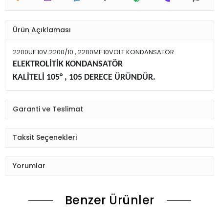
Ürün Açıklaması
2200UF 10V 2200/10 , 2200MF 10VOLT KONDANSATÖR
ELEKTROLİTİK KONDANSATÖR
KALİTELİ 105° , 105 DERECE ÜRÜNDÜR.
Garanti ve Teslimat
Taksit Seçenekleri
Yorumlar
Benzer Ürünler