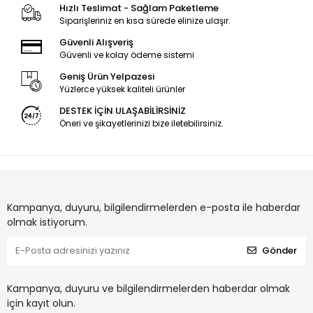
Hızlı Teslimat - Sağlam Paketleme
Siparişleriniz en kısa sürede elinize ulaşır.
Güvenli Alışveriş
Güvenli ve kolay ödeme sistemi
Geniş Ürün Yelpazesi
Yüzlerce yüksek kaliteli ürünler
DESTEK İÇİN ULAŞABİLİRSİNİZ
Öneri ve şikayetlerinizi bize iletebilirsiniz.
Kampanya, duyuru, bilgilendirmelerden e-posta ile haberdar
olmak istiyorum.
Gönder
Kampanya, duyuru ve bilgilendirmelerden haberdar olmak
için kayıt olun.