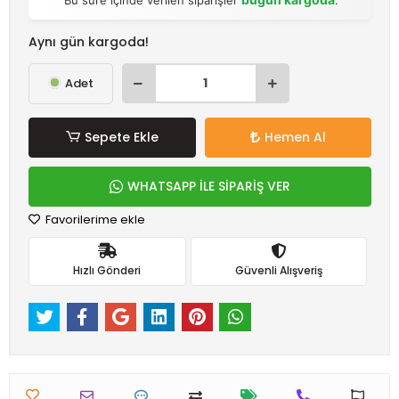
Aynı gün kargoda!
Adet
Sepete Ekle
Hemen Al
WHATSAPP İLE SİPARİŞ VER
Favorilerime ekle
Hızlı Gönderi
Güvenli Alışveriş