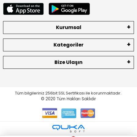
Kurumsal
Kategoriler
Bize Ulaşın
Tüm bilgileriniz 256bit SSL Sertifikası ile korunmaktadır.
© 2020
Tüm Hakları Saklıdır