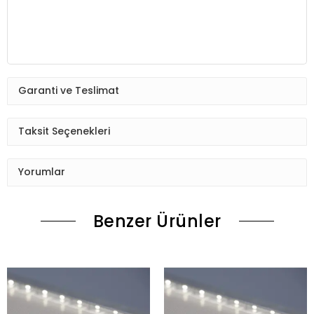
Garanti ve Teslimat
Taksit Seçenekleri
Yorumlar
Benzer Ürünler