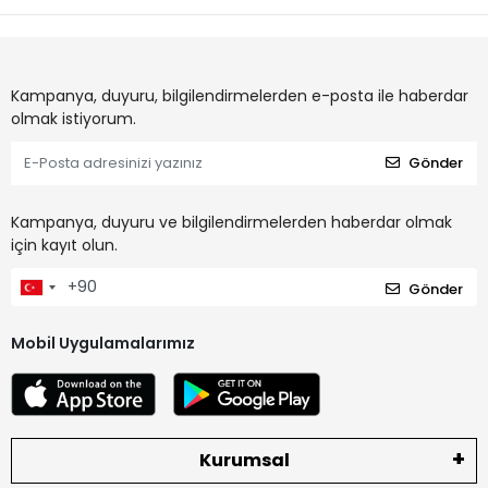
Kampanya, duyuru, bilgilendirmelerden e-posta ile haberdar
olmak istiyorum.
Gönder
Kampanya, duyuru ve bilgilendirmelerden haberdar olmak
için kayıt olun.
Gönder
Mobil Uygulamalarımız
Kurumsal