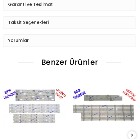
Garanti ve Teslimat
Taksit Seçenekleri
Yorumlar
Benzer Ürünler