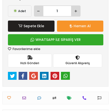
Adet
Sepete Ekle
Hemen Al
WHATSAPP İLE SİPARİŞ VER
Favorilerime ekle
Hızlı Gönderi
Güvenli Alışveriş