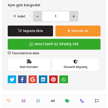
Aynı gün kargoda!
Adet
Sepete Ekle
Hemen Al
WHATSAPP İLE SİPARİŞ VER
Favorilerime ekle
Hızlı Gönderi
Güvenli Alışveriş