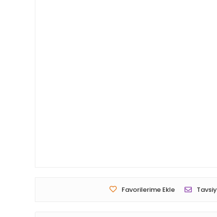
Favorilerime Ekle
Tavsiy