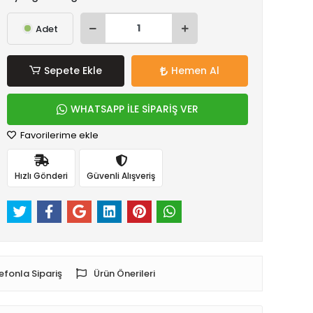
Adet
Sepete Ekle
Hemen Al
WHATSAPP İLE SİPARİŞ VER
Favorilerime ekle
Hızlı Gönderi
Güvenli Alışveriş
efonla Sipariş
Ürün Önerileri