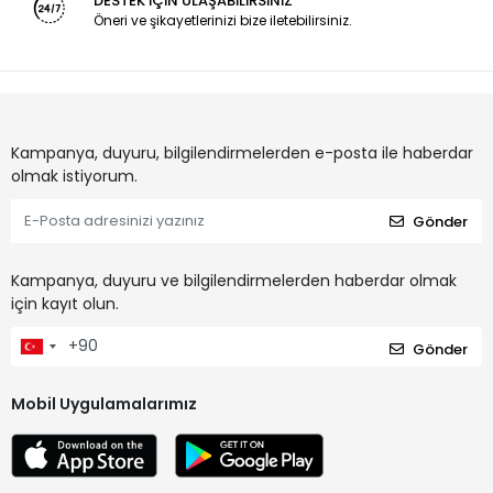
DESTEK İÇİN ULAŞABİLİRSİNİZ
Öneri ve şikayetlerinizi bize iletebilirsiniz.
Kampanya, duyuru, bilgilendirmelerden e-posta ile haberdar
olmak istiyorum.
Gönder
Kampanya, duyuru ve bilgilendirmelerden haberdar olmak
için kayıt olun.
Gönder
Mobil Uygulamalarımız