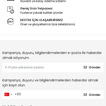
Güvenli ve kolay ödeme sistemi
Geniş Ürün Yelpazesi
Yüzlerce yüksek kaliteli ürünler
DESTEK İÇİN ULAŞABİLİRSİNİZ
Öneri ve şikayetlerinizi bize iletebilirsiniz.
Kampanya, duyuru, bilgilendirmelerden e-posta ile haberdar
olmak istiyorum.
Gönder
Kampanya, duyuru ve bilgilendirmelerden haberdar olmak
için kayıt olun.
Gönder