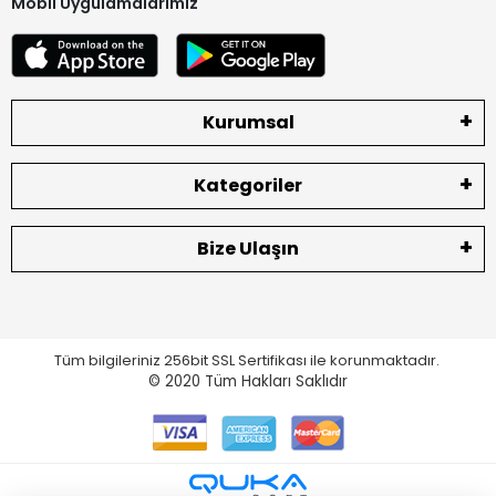
Mobil Uygulamalarımız
Kurumsal
Kategoriler
Bize Ulaşın
Tüm bilgileriniz 256bit SSL Sertifikası ile korunmaktadır.
© 2020
Tüm Hakları Saklıdır