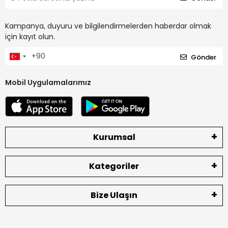
Kampanya, duyuru ve bilgilendirmelerden haberdar olmak
için kayıt olun.
Gönder
Mobil Uygulamalarımız
Kurumsal
Kategoriler
Bize Ulaşın