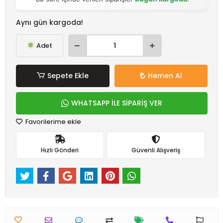
Aynı gün kargoda!
Adet
Sepete Ekle
Hemen Al
WHATSAPP İLE SİPARİŞ VER
Favorilerime ekle
Hızlı Gönderi
Güvenli Alışveriş