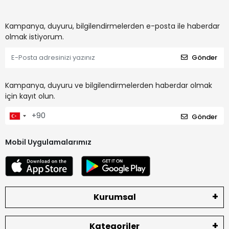
Kampanya, duyuru, bilgilendirmelerden e-posta ile haberdar
olmak istiyorum.
Gönder
Kampanya, duyuru ve bilgilendirmelerden haberdar olmak
için kayıt olun.
Gönder
Mobil Uygulamalarımız
Kurumsal
Kategoriler