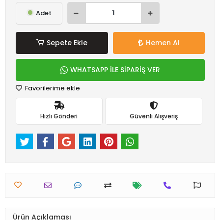
Adet
Sepete Ekle
Hemen Al
WHATSAPP İLE SİPARİŞ VER
Favorilerime ekle
Hızlı Gönderi
Güvenli Alışveriş
Ürün Açıklaması