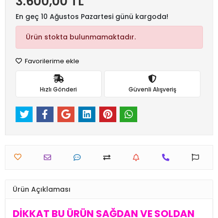
3.600,00 TL
En geç 10 Ağustos Pazartesi günü kargoda!
Ürün stokta bulunmamaktadır.
Favorilerime ekle
Hızlı Gönderi
Güvenli Alışveriş
Ürün Açıklaması
DİKKAT BU ÜRÜN SAĞDAN VE SOLDAN