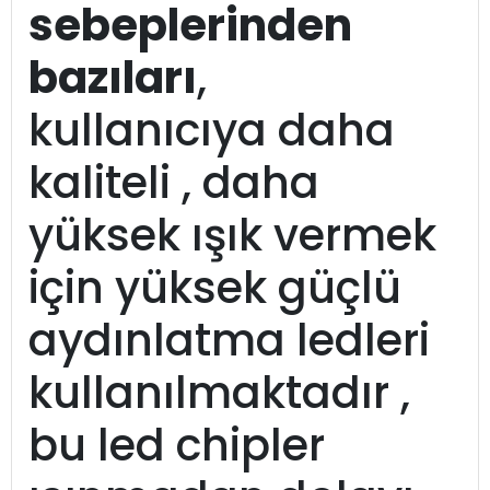
sebeplerinden
bazıları
,
kullanıcıya daha
kaliteli , daha
yüksek ışık vermek
için yüksek güçlü
aydınlatma ledleri
kullanılmaktadır ,
bu led chipler