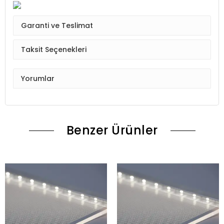
Garanti ve Teslimat
Taksit Seçenekleri
Yorumlar
Benzer Ürünler