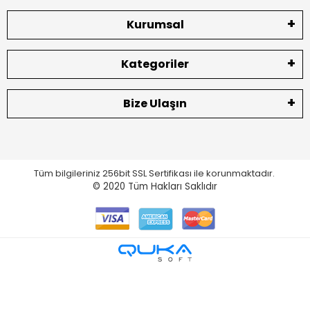
Kurumsal
Kategoriler
Bize Ulaşın
Tüm bilgileriniz 256bit SSL Sertifikası ile korunmaktadır.
© 2020
Tüm Hakları Saklıdır