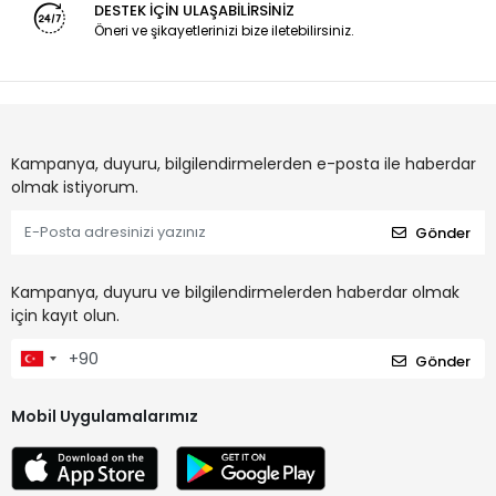
DESTEK İÇİN ULAŞABİLİRSİNİZ
Öneri ve şikayetlerinizi bize iletebilirsiniz.
Kampanya, duyuru, bilgilendirmelerden e-posta ile haberdar
olmak istiyorum.
Gönder
Kampanya, duyuru ve bilgilendirmelerden haberdar olmak
için kayıt olun.
Gönder
Mobil Uygulamalarımız