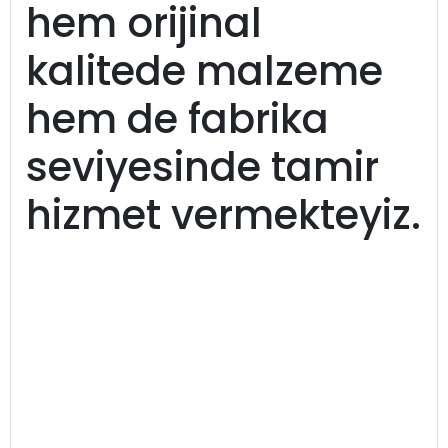
hem orijinal
kalitede malzeme
hem de fabrika
seviyesinde tamir
hizmet vermekteyiz.