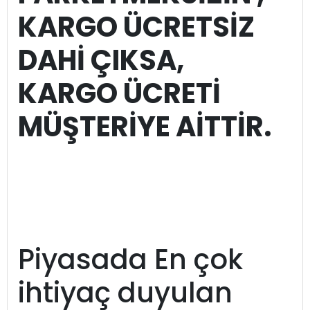
KARGO ÜCRETSİZ
DAHİ ÇIKSA,
KARGO ÜCRETİ
MÜŞTERİYE AİTTİR.
Piyasada En çok
ihtiyaç duyulan