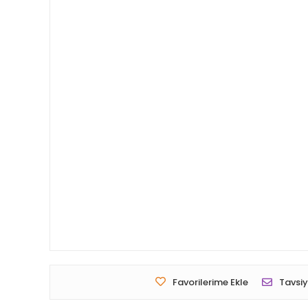
Favorilerime Ekle
Tavsiy