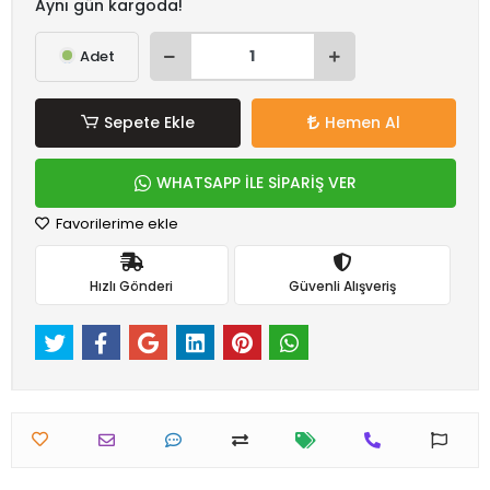
Aynı gün kargoda!
Adet
Sepete Ekle
Hemen Al
WHATSAPP İLE SİPARİŞ VER
Favorilerime ekle
Hızlı Gönderi
Güvenli Alışveriş