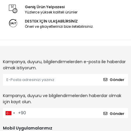
Geniş Ürün Yelpazesi
Yüzlerce yüksek kaliteli ürünler
DESTEK İÇİN ULAŞABİLİRSİNİZ
Öneri ve şikayetlerinizi bize iletebilirsiniz.
Kampanya, duyuru, bilgilendirmelerden e-posta ile haberdar
olmak istiyorum.
Gönder
Kampanya, duyuru ve bilgilendirmelerden haberdar olmak
için kayıt olun.
Gönder
Mobil Uygulamalarımız