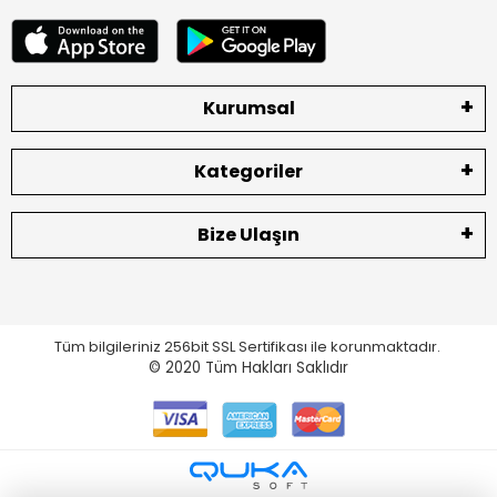
Kurumsal
Kategoriler
Bize Ulaşın
Tüm bilgileriniz 256bit SSL Sertifikası ile korunmaktadır.
© 2020
Tüm Hakları Saklıdır