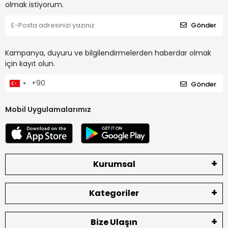
olmak istiyorum.
Gönder
Kampanya, duyuru ve bilgilendirmelerden haberdar olmak
için kayıt olun.
Gönder
Mobil Uygulamalarımız
Kurumsal
Kategoriler
Bize Ulaşın