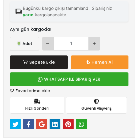
Bugünkü kargo çıkışı tamamlandı. Siparişiniz
yarın
kargolanacaktır.
Aynı gün kargoda!
Adet
Sepete Ekle
Hemen Al
WHATSAPP İLE SİPARİŞ VER
Favorilerime ekle
Hızlı Gönderi
Güvenli Alışveriş