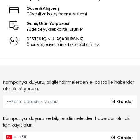
Güvenli Alışveriş
Güvenli ve kolay ödeme sistemi
Geniş Ürün Yelpazesi
Yüzlerce yüksek kaliteli ürünler
DESTEK İÇİN ULAŞABİLİRSİNİZ
Öneri ve şikayetlerinizi bize iletebilirsiniz.
Kampanya, duyuru, bilgilendirmelerden e-posta ile haberdar
olmak istiyorum.
Gönder
Kampanya, duyuru ve bilgilendirmelerden haberdar olmak
için kayıt olun.
Gönder