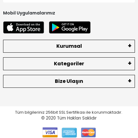
Mobil Uygulamalarımız
Kurumsal
Kategoriler
Bize Ulaşın
Tüm bilgileriniz 256bit SSL Sertifikası ile korunmaktadır.
© 2020
Tüm Hakları Saklıdır