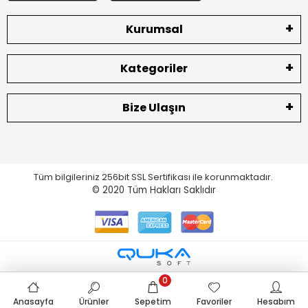
Kurumsal
Kategoriler
Bize Ulaşın
Tüm bilgileriniz 256bit SSL Sertifikası ile korunmaktadır.
© 2020
Tüm Hakları Saklıdır
0
Anasayfa
Ürünler
Sepetim
Favoriler
Hesabım