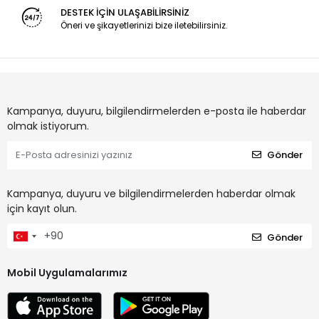
DESTEK İÇİN ULAŞABİLİRSİNİZ
Öneri ve şikayetlerinizi bize iletebilirsiniz.
Kampanya, duyuru, bilgilendirmelerden e-posta ile haberdar
olmak istiyorum.
Gönder
Kampanya, duyuru ve bilgilendirmelerden haberdar olmak
için kayıt olun.
Gönder
Mobil Uygulamalarımız