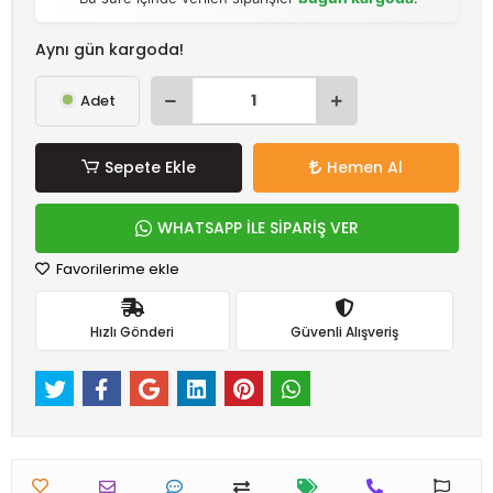
Aynı gün kargoda!
Adet
Sepete Ekle
Hemen Al
WHATSAPP İLE SİPARİŞ VER
Favorilerime ekle
Hızlı Gönderi
Güvenli Alışveriş