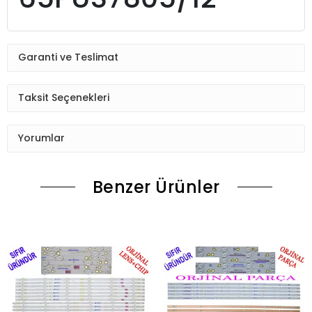
Garanti ve Teslimat
Taksit Seçenekleri
Yorumlar
Benzer Ürünler