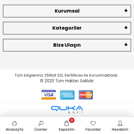
Kurumsal
Kategoriler
Bize Ulaşın
Tüm bilgileriniz 256bit SSL Sertifikası ile korunmaktadır.
© 2020
Tüm Hakları Saklıdır
0
Anasayfa
Ürünler
Sepetim
Favoriler
Hesabım