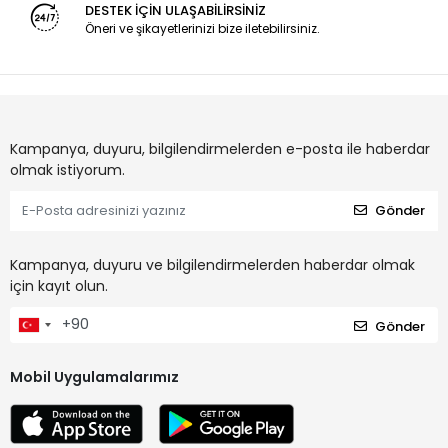
DESTEK İÇİN ULAŞABİLİRSİNİZ
Öneri ve şikayetlerinizi bize iletebilirsiniz.
Kampanya, duyuru, bilgilendirmelerden e-posta ile haberdar
olmak istiyorum.
Gönder
Kampanya, duyuru ve bilgilendirmelerden haberdar olmak
için kayıt olun.
Gönder
Mobil Uygulamalarımız