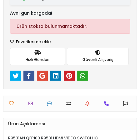
Aynı gün kargoda!
Ürün stokta bulunmamaktadır.
Favorilerime ekle
Hızlı Gönderi
Güvenli Alışveriş
Ürün Açıklaması
R9531AN QFP100 R9531 HDMI VIDEO SWITCH IC