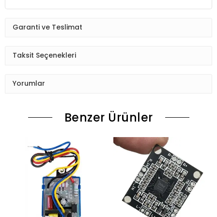
Garanti ve Teslimat
Taksit Seçenekleri
Yorumlar
Benzer Ürünler