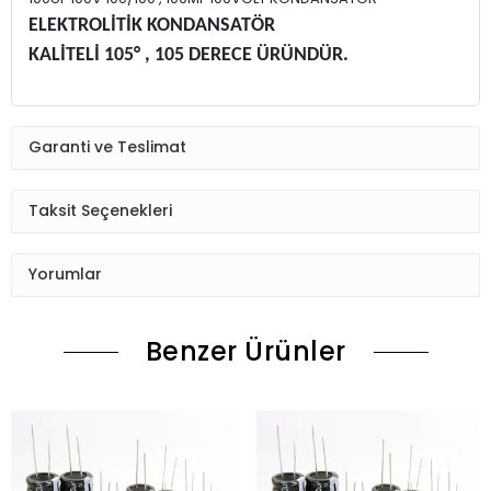
ELEKTROLİTİK KONDANSATÖR
KALİTELİ 105° , 105 DERECE ÜRÜNDÜR.
Garanti ve Teslimat
Taksit Seçenekleri
Yorumlar
Benzer Ürünler