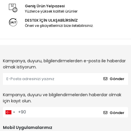
Geniş Ürün Yelpazesi
Yüzlerce yüksek kaliteli ürünler
DESTEK İÇİN ULAŞABİLİRSİNİZ
Öneri ve şikayetlerinizi bize iletebilirsiniz.
Kampanya, duyuru, bilgilendirmelerden e-posta ile haberdar
olmak istiyorum.
Gönder
Kampanya, duyuru ve bilgilendirmelerden haberdar olmak
için kayıt olun.
Gönder
Mobil Uygulamalarımız