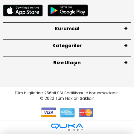
Kurumsal
Kategoriler
Bize Ulaşın
Tüm bilgileriniz 256bit SSL Sertifikası ile korunmaktadır.
© 2020
Tüm Hakları Saklıdır